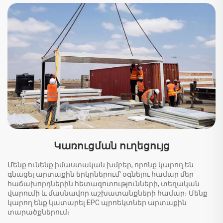
Կառուցման ուղեցույց
Մենք ունենք իմաստական խմբեր, որոնք կարող են
գնացել արտաքին երկրներում՝ օգնելու համար մեր
հաճախորդներին հետազոտությունների, տեղական
վարումի և մասնավոր աշխատանքների համար։ Մենք
կարող ենք կատարել EPC պրոեկտներ արտաքին
տարածքներում։