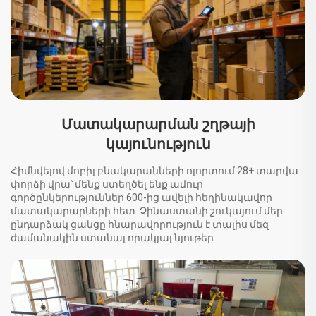
Մատակարարման շղթայի
կայունություն
Հիմնվելով մոբիլ բնակարանների ոլորտում 28+ տարվա
փորձի վրա՝ մենք ստեղծել ենք ամուր
գործընկերություններ 600-ից ավելի հեղինակավոր
մատակարարների հետ: Չինաստանի շուկայում մեր
ընդարձակ ցանցը հնարավորություն է տալիս մեզ
ժամանակին ստանալ որակյալ նյութեր: