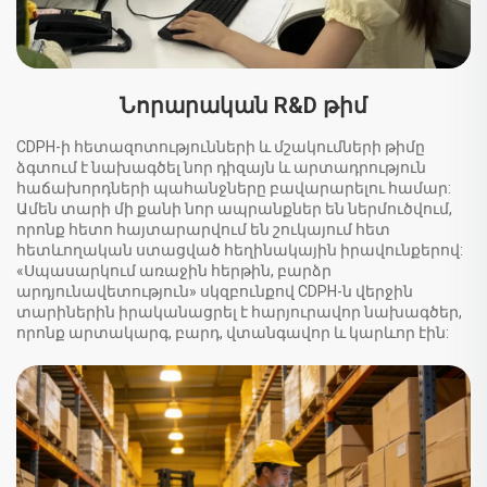
Նորարական R&D թիմ
CDPH-ի հետազոտությունների և մշակումների թիմը
ձգտում է նախագծել նոր դիզայն և արտադրություն
հաճախորդների պահանջները բավարարելու համար:
Ամեն տարի մի քանի նոր ապրանքներ են ներմուծվում,
որոնք հետո հայտարարվում են շուկայում հետ
հետևողական ստացված հեղինակային իրավունքերով:
«Սպասարկում առաջին հերթին, բարձր
արդյունավետություն» սկզբունքով CDPH-ն վերջին
տարիներին իրականացրել է հարյուրավոր նախագծեր,
որոնք արտակարգ, բարդ, վտանգավոր և կարևոր էին: