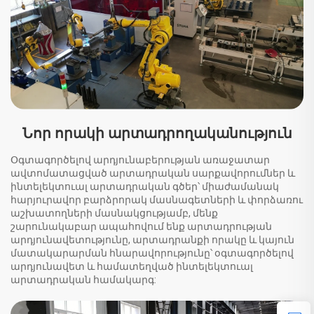
Նոր որակի արտադրողականություն
Օգտագործելով արդյունաբերության առաջատար
ավտոմատացված արտադրական սարքավորումներ և
ինտելեկտուալ արտադրական գծեր՝ միաժամանակ
հարյուրավոր բարձրորակ մասնագետների և փորձառու
աշխատողների մասնակցությամբ, մենք
շարունակաբար ապահովում ենք արտադրության
արդյունավետությունը, արտադրանքի որակը և կայուն
մատակարարման հնարավորությունը՝ օգտագործելով
արդյունավետ և համատեղված ինտելեկտուալ
արտադրական համակարգ: