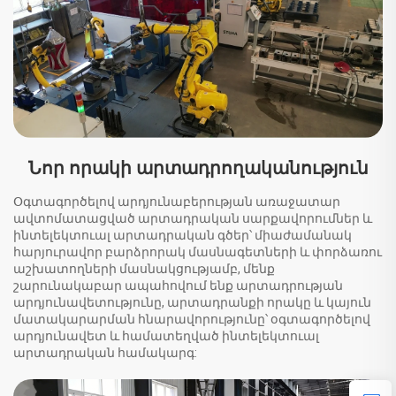
Նոր որակի արտադրողականություն
Օգտագործելով արդյունաբերության առաջատար
ավտոմատացված արտադրական սարքավորումներ և
ինտելեկտուալ արտադրական գծեր՝ միաժամանակ
հարյուրավոր բարձրորակ մասնագետների և փորձառու
աշխատողների մասնակցությամբ, մենք
շարունակաբար ապահովում ենք արտադրության
արդյունավետությունը, արտադրանքի որակը և կայուն
մատակարարման հնարավորությունը՝ օգտագործելով
արդյունավետ և համատեղված ինտելեկտուալ
արտադրական համակարգ: