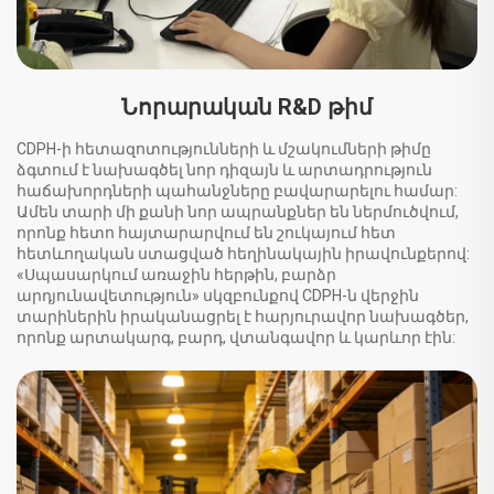
Նորարական R&D թիմ
CDPH-ի հետազոտությունների և մշակումների թիմը
ձգտում է նախագծել նոր դիզայն և արտադրություն
հաճախորդների պահանջները բավարարելու համար:
Ամեն տարի մի քանի նոր ապրանքներ են ներմուծվում,
որոնք հետո հայտարարվում են շուկայում հետ
հետևողական ստացված հեղինակային իրավունքերով:
«Սպասարկում առաջին հերթին, բարձր
արդյունավետություն» սկզբունքով CDPH-ն վերջին
տարիներին իրականացրել է հարյուրավոր նախագծեր,
որոնք արտակարգ, բարդ, վտանգավոր և կարևոր էին: