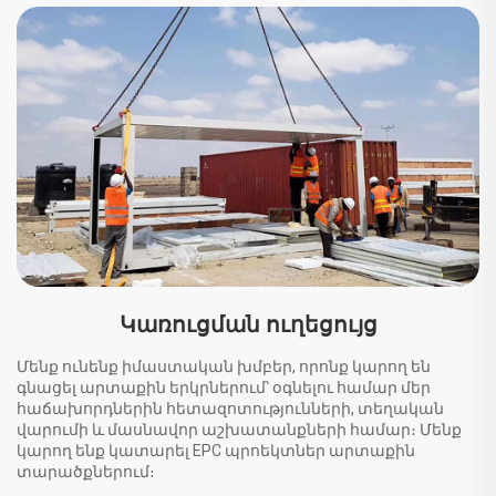
Կառուցման ուղեցույց
Մենք ունենք իմաստական խմբեր, որոնք կարող են
գնացել արտաքին երկրներում՝ օգնելու համար մեր
հաճախորդներին հետազոտությունների, տեղական
վարումի և մասնավոր աշխատանքների համար։ Մենք
կարող ենք կատարել EPC պրոեկտներ արտաքին
տարածքներում։