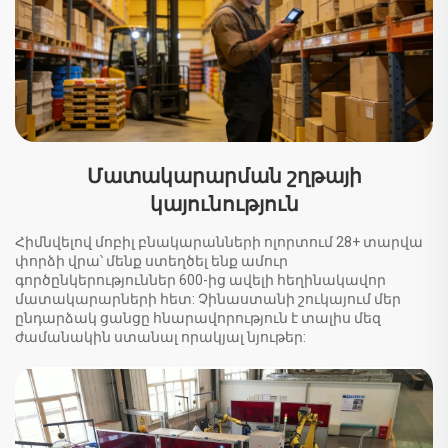
Մատակարարման շղթայի
կայունություն
Հիմնվելով մոբիլ բնակարանների ոլորտում 28+ տարվա
փորձի վրա՝ մենք ստեղծել ենք ամուր
գործընկերություններ 600-ից ավելի հեղինակավոր
մատակարարների հետ: Չինաստանի շուկայում մեր
ընդարձակ ցանցը հնարավորություն է տալիս մեզ
ժամանակին ստանալ որակյալ նյութեր: