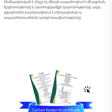
հիմնավորված է, ինչը ոչ միայն ապահովում է միացման
ճշգրտությունը և կառուցվածքի կայունությունը, այլև
զգալիորեն բարձրացնում է տեղադրման և
ապամոնտաժման արդյունավետությունը: