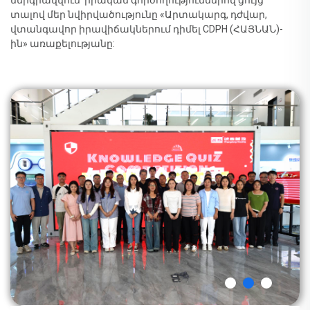
տալով մեր նվիրվածությունը «Արտակարգ, դժվար,
վտանգավոր իրավիճակներում դիմել CDPH (ՀԱՅՆԱՆ)-
ին» առաքելությանը: