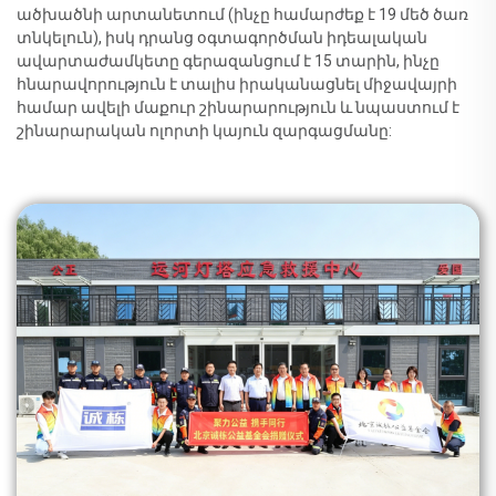
ածխածնի արտանետում (ինչը համարժեք է 19 մեծ ծառ
տնկելուն), իսկ դրանց օգտագործման իդեալական
ավարտաժամկետը գերազանցում է 15 տարին, ինչը
հնարավորություն է տալիս իրականացնել միջավայրի
համար ավելի մաքուր շինարարություն և նպաստում է
շինարարական ոլորտի կայուն զարգացմանը: