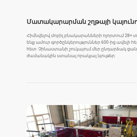
Մատակարարման շղթայի կայունո
Հիմնվելով մոբիլ բնակարանների ոլորտում 28+ 
ենք ամուր գործընկերություններ 600-ից ավել
հետ: Չինաստանի շուկայում մեր ընդարձակ ցանց
ժամանակին ստանալ որակյալ նյութեր: