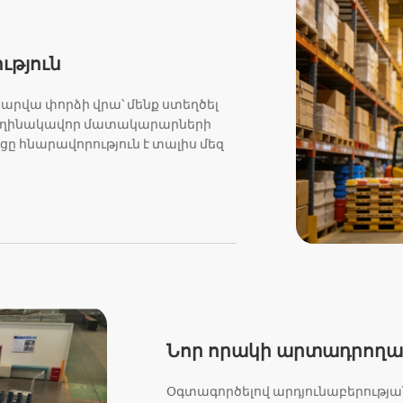
ւթյուն
տարվա փորձի վրա՝ մենք ստեղծել
ի հեղինակավոր մատակարարների
ը հնարավորություն է տալիս մեզ
Նոր որակի արտադրողա
Օգտագործելով արդյունաբերու