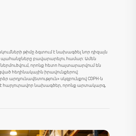
կումների թիմը ձգտում է նախագծել նոր դիզայն
 պահանջները բավարարելու համար: Ամեն
ներմուծվում, որոնք հետո հայտարարվում են
ված հեղինակային իրավունքերով:
ձր արդյունավետություն» սկզբունքով CDPH-ն
է հարյուրավոր նախագծեր, որոնք արտակարգ,