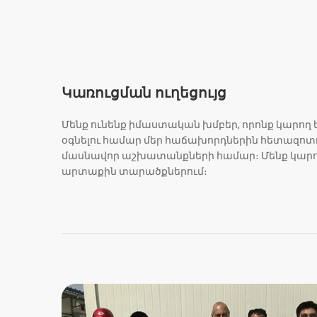
Կառուցման ուղեցույց
Մենք ունենք իմաստական խմբեր, որոնք կարող 
օգնելու համար մեր հաճախորդներին հետազոտո
մասնավոր աշխատանքների համար։ Մենք կարո
արտաքին տարածքներում։