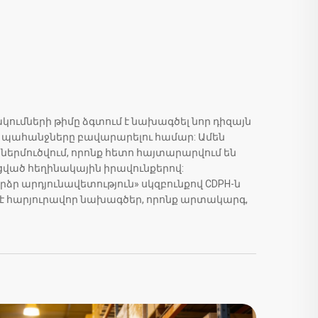
կումների թիմը ձգտում է նախագծել նոր դիզայն
 պահանջները բավարարելու համար: Ամեն
ներմուծվում, որոնք հետո հայտարարվում են
ված հեղինակային իրավունքերով:
ձր արդյունավետություն» սկզբունքով CDPH-ն
է հարյուրավոր նախագծեր, որոնք արտակարգ,