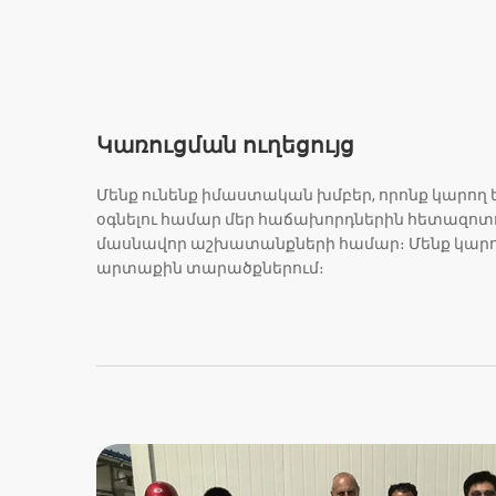
Կառուցման ուղեցույց
Մենք ունենք իմաստական խմբեր, որոնք կարող 
օգնելու համար մեր հաճախորդներին հետազոտո
մասնավոր աշխատանքների համար։ Մենք կարո
արտաքին տարածքներում։