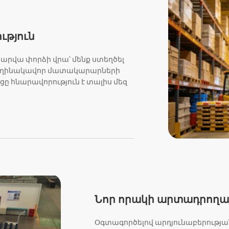
ւթյուն
տարվա փորձի վրա՝ մենք ստեղծել
ի հեղինակավոր մատակարարների
ը հնարավորություն է տալիս մեզ
Նոր որակի արտադրողա
Օգտագործելով արդյունաբերու