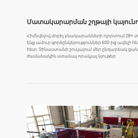
Մատակարարման շղթայի կայունո
Հիմնվելով մոբիլ բնակարանների ոլորտում 28+ 
ենք ամուր գործընկերություններ 600-ից ավել
հետ: Չինաստանի շուկայում մեր ընդարձակ ցանց
ժամանակին ստանալ որակյալ նյութեր: