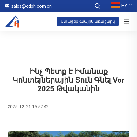
HY
sales@cdph.com.cn
Ստացեք գնային առաջարկ
Ինչ Պետք Է Իմանաք
Կոնտեյներային Տուն Գնել Vor
2025 Թվականին
2025-12-21 15:57:42