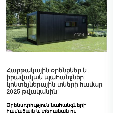
Հարթակային օրենքներ և
իրավական պահանջներ
կոնտեյներային տների համար
2025 թվականին
Օրենսդրություն նահանգների
համաձայն և տեղական ու