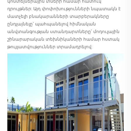
կոնտեյներային տների համար հատուկ
դրույթներ: Այդ փոփոխությունների նպատակն է
մատչելի բնակարանների տարբերակները
ընդլայնելը՝ պահպանելով հիմնական
անվտանգության ստանդարտները՝ մոդուլային
շինարարական տեխնիկաների համար հստակ
թույլատվություններ տրամադրելով: