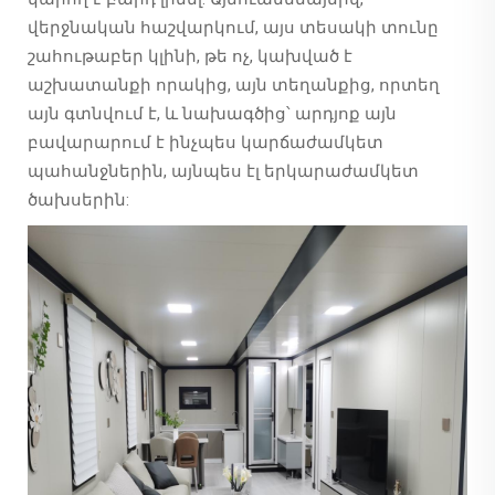
վերջնական հաշվարկում, այս տեսակի տունը
շահութաբեր կլինի, թե ոչ, կախված է
աշխատանքի որակից, այն տեղանքից, որտեղ
այն գտնվում է, և նախագծից՝ արդյոք այն
բավարարում է ինչպես կարճաժամկետ
պահանջներին, այնպես էլ երկարաժամկետ
ծախսերին: