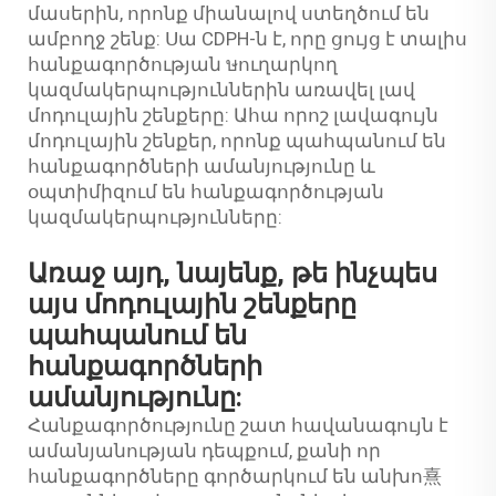
մասերին, որոնք միանալով ստեղծում են
ամբողջ շենք: Սա CDPH-ն է, որը ցույց է տալիս
հանքագործության ษուղարկող
կազմակերպություններին առավել լավ
մոդուլային շենքերը: Ահա որոշ լավագույն
մոդուլային շենքեր, որոնք պահպանում են
հանքագործների ամանյությունը և
օպտիմիզում են հանքագործության
կազմակերպությունները:
Առաջ այդ, նայենք, թե ինչպես
այս մոդուլային շենքերը
պահպանում են
հանքագործների
ամանյությունը:
Հանքագործությունը շատ հավանագույն է
ամանյանության դեպքում, քանի որ
հանքագործները գործարկում են անխո熹