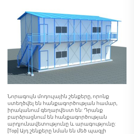
Նորագույն մոդուլային շենքերը, որոնք
ստեղծվել են հանքագործության համար,
իրականում գեղարվեստ են: Դրանք
բարձրացնում են հանքագործության
արդյունավետությունը և արագությունը:
[Top] Այդ շենքերը նման են մեծ պազլի