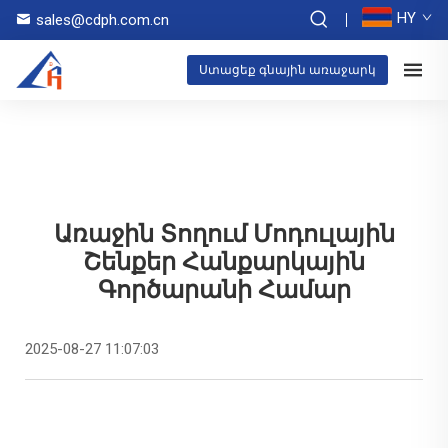
HY
sales@cdph.com.cn
Ստացեք գնային առաջարկ
Առաջին Տողում Մոդուլային
Շենքեր Հանքարկային
Գործարանի Համար
2025-08-27 11:07:03