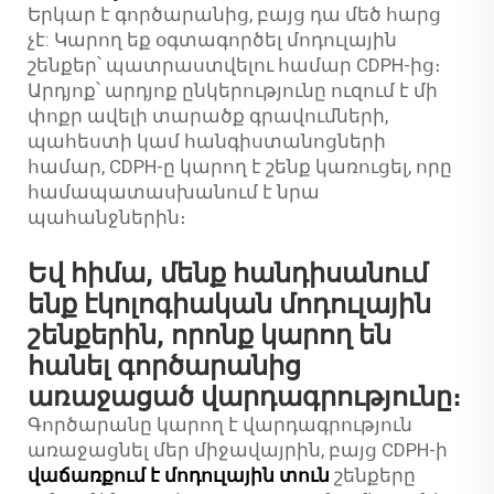
Երկար է գործարանից, բայց դա մեծ հարց
չէ: Կարող եք օգտագործել մոդուլային
շենքեր՝ պատրաստվելու համար CDPH-ից։
Արդյոք՝ արդյոք ընկերությունը ուզում է մի
փոքր ավելի տարածք գրավումների,
պահեստի կամ հանգիստանոցների
համար, CDPH-ը կարող է շենք կառուցել, որը
համապատասխանում է նրա
պահանջներին։
Եվ հիմա, մենք հանդիսանում
ենք էկոլոգիական մոդուլային
շենքերին, որոնք կարող են
հանել գործարանից
առաջացած վարդագրությունը։
Գործարանը կարող է վարդագրություն
առաջացնել մեր միջավայրին, բայց CDPH-ի
վաճառքում է մոդուլային տուն
շենքերը