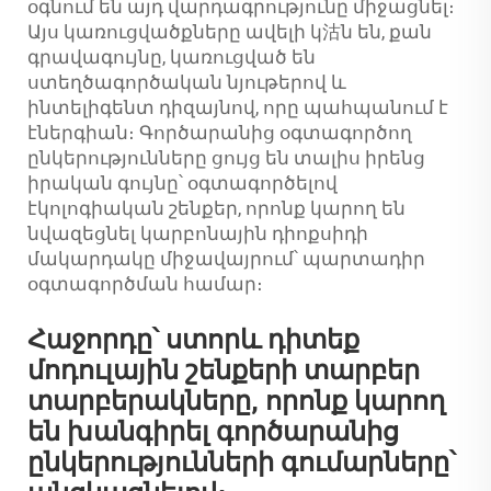
օգնում են այդ վարդագրությունը միջացնել։
Այս կառուցվածքները ավելի կ沽ն են, քան
գրավագույնը, կառուցված են
ստեղծագործական նյութերով և
ինտելիգենտ դիզայնով, որը պահպանում է
էներգիան։ Գործարանից օգտագործող
ընկերությունները ցույց են տալիս իրենց
իրական գույնը՝ օգտագործելով
էկոլոգիական շենքեր, որոնք կարող են
նվազեցնել կարբոնային դիոքսիդի
մակարդակը միջավայրում՝ պարտադիր
օգտագործման համար։
Հաջորդը՝ ստորև դիտեք
մոդուլային շենքերի տարբեր
տարբերակները, որոնք կարող
են խանգիրել գործարանից
ընկերությունների գումարները՝