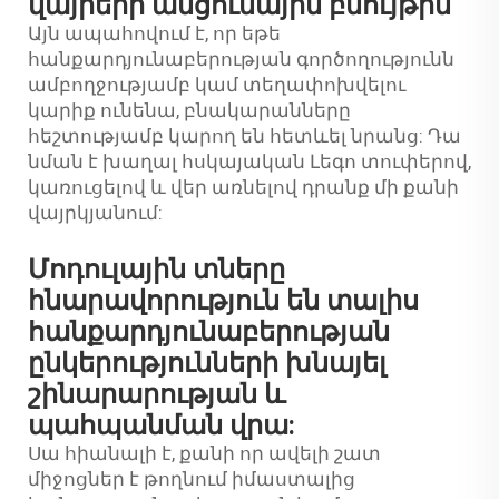
վայրերի անցումային բնույթին
Այն ապահովում է, որ եթե
հանքարդյունաբերության գործողությունն
ամբողջությամբ կամ տեղափոխվելու
կարիք ունենա, բնակարանները
հեշտությամբ կարող են հետևել նրանց: Դա
նման է խաղալ հսկայական Լեգո տուփերով,
կառուցելով և վեր առնելով դրանք մի քանի
վայրկյանում:
Մոդուլային տները
հնարավորություն են տալիս
հանքարդյունաբերության
ընկերությունների խնայել
շինարարության և
պահպանման վրա:
Սա հիանալի է, քանի որ ավելի շատ
միջոցներ է թողնում իմաստալից