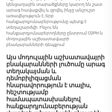
կենցաղային տարածքները կարող են շատ
արագ հավաքվել և ցրվել, ինչը անշուշտ
առավելություն է, երբ
հանքարդյունաբերությունը պետք է
տեղաշարժվի: Ինչու են
հանքարդյունաբերողները ընտրում CDPH-ն
մոդուլային աշխատավայրի
բնակարանների դեպքում
Այս մոդուլային աշխատավայրի
բնակարանների լուծումը արագ
տեղակայման և
դեմոբիլիզացման
հնարավորություն է տալիս,
հեշտությամբ
համապատասխանելով
հանքարդյունաբերության