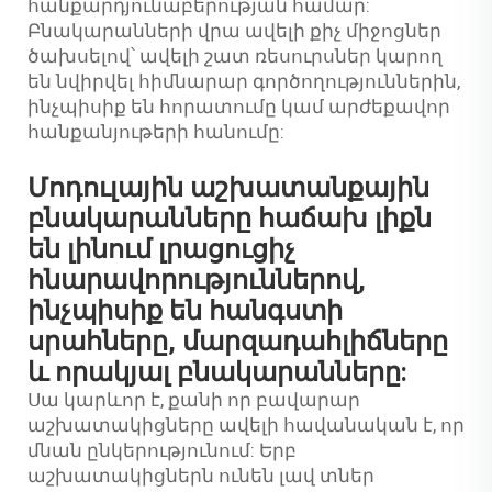
հանքարդյունաբերության համար:
Բնակարանների վրա ավելի քիչ միջոցներ
ծախսելով՝ ավելի շատ ռեսուրսներ կարող
են նվիրվել հիմնարար գործողություններին,
ինչպիսիք են հորատումը կամ արժեքավոր
հանքանյութերի հանումը:
Մոդուլային աշխատանքային
բնակարանները հաճախ լիքն
են լինում լրացուցիչ
հնարավորություններով,
ինչպիսիք են հանգստի
սրահները, մարզադահլիճները
և որակյալ բնակարանները:
Սա կարևոր է, քանի որ բավարար
աշխատակիցները ավելի հավանական է, որ
մնան ընկերությունում: Երբ
աշխատակիցներն ունեն լավ տներ