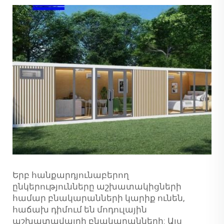
Երբ հանքարդյունաբերող
ընկերությունները աշխատակիցների
համար բնակարանների կարիք ունեն,
հաճախ դիմում են մոդուլային
աշխատավայրի բնակարանների: Այս