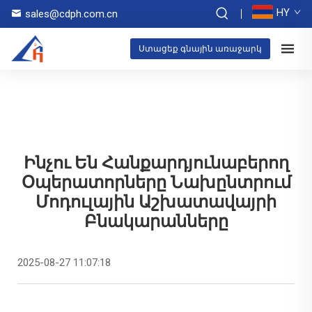
HY
sales@cdph.com.cn
Ստացեք գնային առաջարկ
Ինչու Են Հանքարդյունաբերող
Օպերատորները Նախընտրում
Մոդուլային Աշխատավայրի
Բնակարանները
2025-08-27 11:07:18