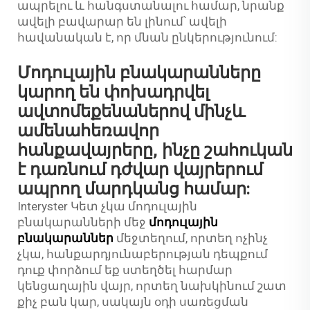
ապրելու և հանգստանալու համար, նրանք
ավելի բավարար են լինում՝ ավելի
հավանական է, որ մնան ընկերությունում:
Մոդուլային բնակարանները
կարող են փոխադրվել
ավտոմեքենաներով մինչև
ամենահեռավոր
հանքավայրերը, ինչը շահուկան
է դառնում դժվար վայրերում
ապրող մարդկանց համար:
Interyster Կետ չկա մոդուլային
բնակարանների մեջ
մոդուլային
բնակարաններ
մեջտեղում, որտեղ ոչինչ
չկա, հանքարդյունաբերության դեպքում
դուք փորձում եք ստեղծել հարմար
կենցաղային վայր, որտեղ նախկինում շատ
քիչ բան կար, սակայն օդի սառեցման