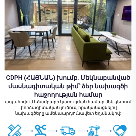
CDPH (ՀԱՅՆԱՆ) խումբ. Մեկնաբանված
մասնագիտական թիմ՝ ձեր նախագծի
հաջողության համար
ապահովում է ճամբարի կառուցման համար մեկ կետում
փորձագիտական լուծում, իրականացնելով
նախագծերը ամենաարդյունավետ եղանակով: