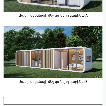
Ապելի մեքենայի մեջ գտնվող կաբինա A
Ապելի մեքենայի մեջ գտնվող կաբինա B