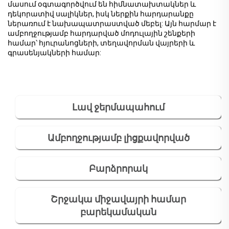
մասում օգտագործվում են հիմնատախտակներ և
դեկորատիվ սալիկներ, իսկ ներքին հարդարանքը
ներառում է նախապատրաստված մեբել: Այն հարմար է
ամբողջությամբ հարդարված մոդուլային շենքերի
համար՝ հյուրանոցների, տեղավորման վայրերի և
գրասենյակների համար:
Լավ ջերմապահում
Ամբողջությամբ լիցքավորված
Բարձրորակ
Շրջակա միջավայրի համար
բարեկամական