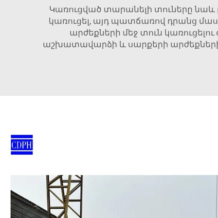
Կառուցված տարանելի տուները նաև թ
կառուցել, այդ պատճառով դրանց մաս
արժեքների մեջ տուն կառուցելու
աշխատավարձի և սարքերի արժեքներից։