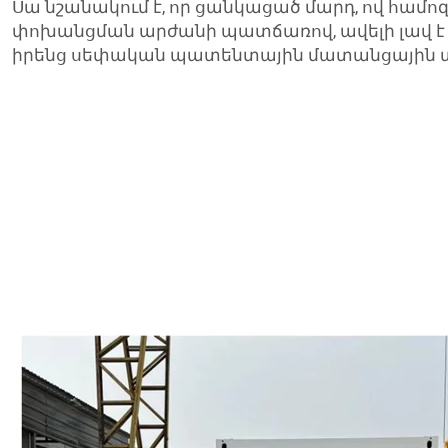
Սա նշանակում է, որ ցանկացած մարդ, ով համոզ
փոխանցման արժանի պատճառով, ավելի լավ է գ
իրենց սեփական պատենտային մատանցային տ