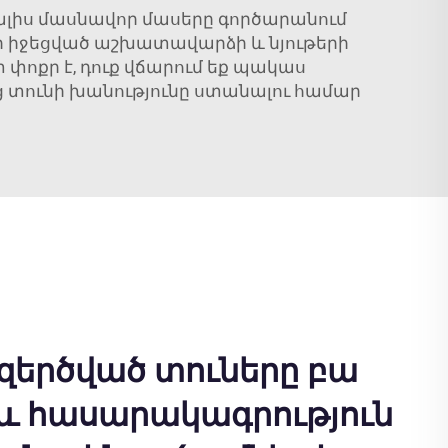
տալիս մասնավոր մասերը գործարանում
պի իջեցված աշխատավարձի և նյութերի
 փոքր է, դուք վճարում եք պակաս
ց տունի խանությունը ստանալու համար
երծված տուները բա
ն և հասարակագրություն