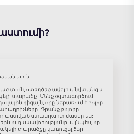
աստումի?
ական տուն
տուն, ստեղծեք ավելի անվտանգ և
ելի տարածք։ Մենք օգտագործում
ւլային դիզայն, որը ներառում է բոլոր
աղադրիչները։ Դրանք բոլորը
տրաստված ստանդարտ մասեր են։
րն ու դասավորությունը՝ այնպես, որ
ակելի տարածքը կառուցել ձեր