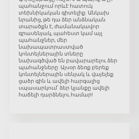
պահանջում որևէ հատուկ
տեխնիկական գիտելիք: Անկախ
նրանից, թե դա ձեր անձնական
տարածքն է, ժամանակավոր
գրասենյակ, պահեստ կամ այլ
պահանջներ, մեր
նախապատրաստված
կոնտեյներային տները
նախագծված են բավարարելու ձեր
պահանջները: Այսօր ձեռք բերեք
կոնտեյներային սենյակ և վայելեք
ցածր գին և ավելի հարգալից
սպասարկում՝ ձեր կյանքը ավելի
հաճելի դարձնելու համար!