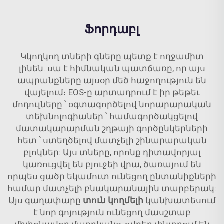
Ֆորդաբլ
Կկողկող տների գները պետք է ողջամիտ
լինեն. սա է հիմնական պատճառը, որ այս
ապրանքները այսօր մեծ հաջողություն են
վայելում։ EOS-ը արտադրում է իր թեթեւ
մոդուլները ՝ օգտագործելով նորարարական
տեխնոլոգիաներ ՝ համագործակցելով
մատակարարման շղթայի գործընկերների
հետ ՝ ստեղծելով մատչելի շինարարական
բլոկներ: Այս տները, որոնք դիտավորյալ
կառուցվել են բյուջեի վրա, ծառայում են
որպես ցածր եկամուտ ունեցող ընտանիքների
համար մատչելի բնակարանային տարբերակ:
Այս գաղափարը
տուն կողմելի
կանխատեսում
է նոր գոյություն ունեցող մասշտաբ