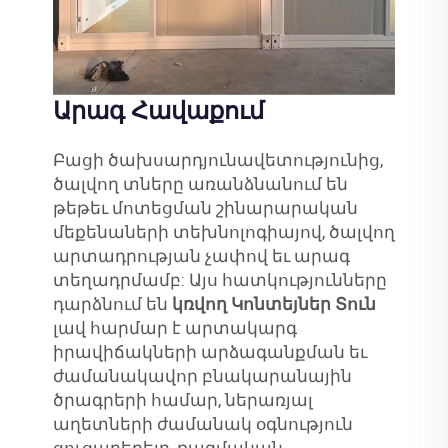
Արագ Հավաքում
Բացի ծախսարդյունավետությունից,
ծալվող տները առանձնանում են
թեթեւ մոտեցման շինարարական
մեքենաների տեխնոլոգիայով, ծալվող
արտադրության չափով եւ արագ
տեղադրմամբ: Այս հատկությունները
դարձնում են
կռվող Կոնտեյներ Տուն
լավ հարմար է արտակարգ
իրավիճակների արձագանքման եւ
ժամանակավոր բնակարանային
ծրագրերի համար, ներառյալ
աղետների ժամանակ օգնություն