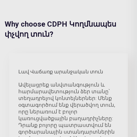
Why choose CDPH Կողմնապես
փչվող տուն?
Լավ Վաճառք արանջական տուն
Ավելացրեք անվտանգություն և
հարմարավետություն ձեր տանը՝
տեղադրելով կոնտեյներներ: Մենք
օգտագործում ենք վերածվող տուն,
որը ներառում է բոլոր
կառուցվածքային բաղադրիչները:
Դրանք բոլորը պատրաստվում են
գործարանային ստանդարտներին