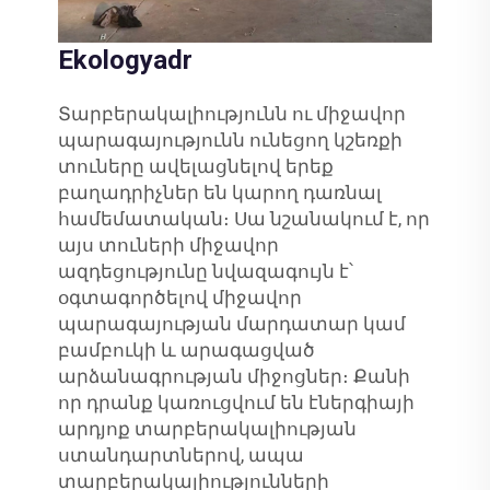
Ekologyadr
Տարբերակալիությունն ու միջավոր
պարագայությունն ունեցող կշեռքի
տուները ավելացնելով երեք
բաղադրիչներ են կարող դառնալ
համեմատական։ Սա նշանակում է, որ
այս տուների միջավոր
ազդեցությունը նվազագույն է՝
օգտագործելով միջավոր
պարագայության մարդատար կամ
բամբուկի և արագացված
արձանագրության միջոցներ։ Քանի
որ դրանք կառուցվում են էներգիայի
արդյոք տարբերակալիության
ստանդարտներով, ապա
տարբերակալիությունների