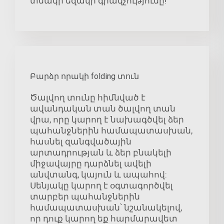
տնակի եզակի գրավչությունը!
Բարձր որակի folding տուն
Ծալվող տունը հիմնված է
ավանդական տան ծալվող տան
վրա, որը կարող է նախագծվել ձեր
պահանջներին համապատասխան,
հասնել զանգվածային
արտադրության և ձեր բնակելի
միջավայրը դարձնել ավելի
անվտանգ, կայուն և ապահով:
Սենյակը կարող է օգտագործվել
տարբեր պահանջներին
համապատասխան՝ նշանակելով,
որ դուք կարող եք հարմարավետ