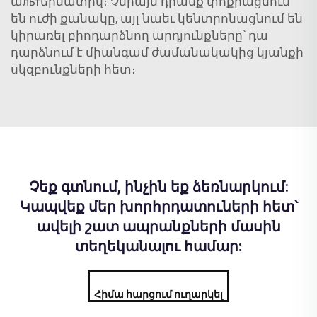
աльтերնատիվ։ Չմիայն դրանք փոքրացնում
են ուժի քանակը, այլ նաեւ կենտրոնացնում են
կիրառել բիոդարձնող արդյունքները՝ դա
դարձնում է միանգամ ժամանակակից կյանքի
սկզբունքների հետ։
Չեք գտնում, ինչին եք ձեռնարկում:
Կապվեք մեր խորհրդատուների հետ՝
ավելի շատ ապրանքների մասին
տեղեկանալու համար:
Հիմա հարցում ուղարկել