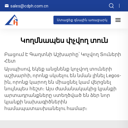
sales@cdph.com.cn
Ստացեք գնային առաջարկ
Կողմնապես փչվող տուն
Բացում Է Գաղտնի Աշխարհը՝ Կոչվող Տուների
Հետ
Այսպիսով, եկեք անցնենք կոչվող տուների
աշխարհի, որոնք սկսելու են նման լինել Legos-
ին, որոնք կարող են միացնել կամ վերցնել
նույնպես հեշտ։ Այս ժամանակակից կյանքի
արտադրանքները ստեղծված են ձեր նոր
կյանքի նախագիծներին
համապատասխանելու համար։