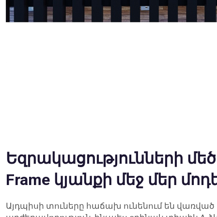
Եզրակացությունների մեծ
Frame կյանքի մեջ մեր մոդ
Այդպիսի տուները հաճախ ունենում են վառվա