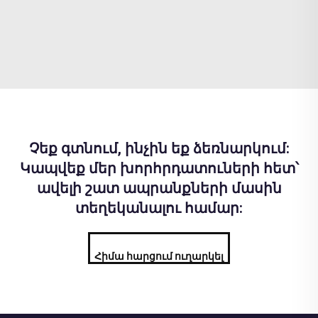
Չեք գտնում, ինչին եք ձեռնարկում:
Կապվեք մեր խորհրդատուների հետ՝
ավելի շատ ապրանքների մասին
տեղեկանալու համար:
Հիմա հարցում ուղարկել