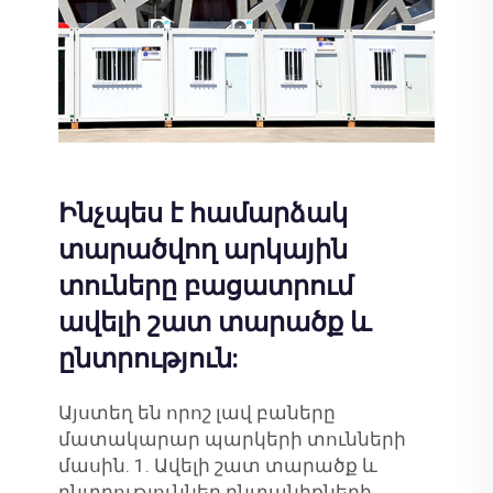
Ինչպես է համարձակ
տարածվող արկային
տուները բացատրում
ավելի շատ տարածք և
ընտրություն:
Այստեղ են որոշ լավ բաները
մատակարար պարկերի տունների
մասին. 1. Ավելի շատ տարածք և
ընտրություններ ընտանիքների