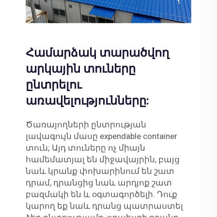
Համարձակ տարածվող
արկային տուները
ընտրելու
առավելությունները:
Ծառայողների ընտրության
լավագույն մասը expendable container
տուն; Այդ տուները ոչ միայն
համեմատյալ են միջավայրին, բայց
նաև կրանք փոխարինում են շատ
դրամ, դրանցից նաև արդյոք շատ
բազմակի են և օգտագործելի. Դուք
կարող եք նաև դրանց պատրաստել