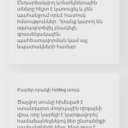
Ընդարձակվող կոնտեյներային
տները հեշտ է կառուցել և չեն
պահանջում որևէ հատուկ
հմտություններ: Դրանք կարող են
օգտագործվել բնակելի,
գրասենյակային,
պահեստավորման կամ այլ
նպատակների համար:
Բարձր որակի folding տուն
Ծալվող տունը հիմնված է
ստանդարտ մոդուլային դիզայնի
վրա, որը կարելի է կարգավորել՝
համաձայնեցնելով ձեր ընտանիքի
պահանջների հետ, ինչը թույլ է