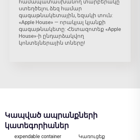
համապատասխանող տարբերակը՝
ստեղծելու ձեզ համար
գագաթնակետային, եզակի տուն:
«Apple House» — որակյալ կյանքի
գագաթնակետը: Հետազոտեք «Apple
House»-ի ընդարձակվող
կոնտեյներային տները!
Կապված ապրանքների
կատեգորիաներ
expendable container
Կառուցեք