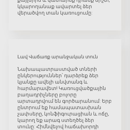
քայլերին և կատարեք դրանք ճիշտ,
կկարողանաք ավարտել ձեր
վերածվող տան կառուցումը:
Լավ Վաճառք արանջական տուն
Նախապատրաստված տների
ընկերություններ՝ դարձրեք ձեր
կյանքը ավելի անվտանգ և
հարմարավետ! Կառուցվածքային
բաղադրիչները բոլորը
արտադրվում են գործարանում: Երբ
ընտրում եք համապատասխան
չափսերը, կոնֆիգուրացիան և ոճը,
կարող եք արագ ստեղծել ձեր
տունը: Հիմնվելով հաճախորդի