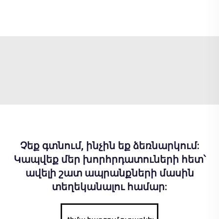
Չեք գտնում, ինչին եք ձեռնարկում:
Կապվեք մեր խորհրդատուների հետ՝
ավելի շատ ապրանքների մասին
տեղեկանալու համար: