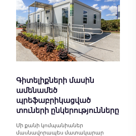
Գիտելիքների մասին
ամենամեծ
պրեֆաբրիկացված
տուների ընկերությունները
Մի քանի կոմպանիաներ
մասնավորապես մատակարար