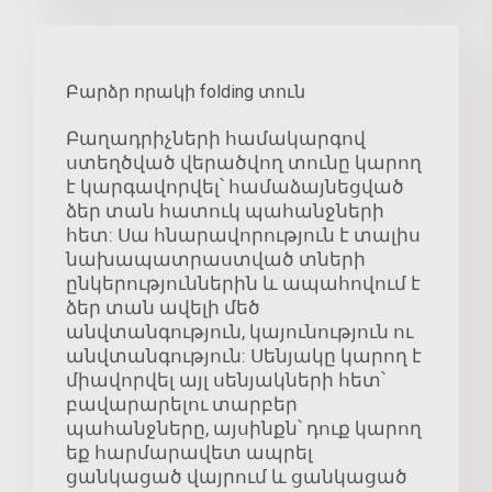
Բարձր որակի folding տուն
Բաղադրիչների համակարգով
ստեղծված վերածվող տունը կարող
է կարգավորվել՝ համաձայնեցված
ձեր տան հատուկ պահանջների
հետ: Սա հնարավորություն է տալիս
նախապատրաստված տների
ընկերություններին և ապահովում է
ձեր տան ավելի մեծ
անվտանգություն, կայունություն ու
անվտանգություն: Սենյակը կարող է
միավորվել այլ սենյակների հետ՝
բավարարելու տարբեր
պահանջները, այսինքն՝ դուք կարող
եք հարմարավետ ապրել
ցանկացած վայրում և ցանկացած