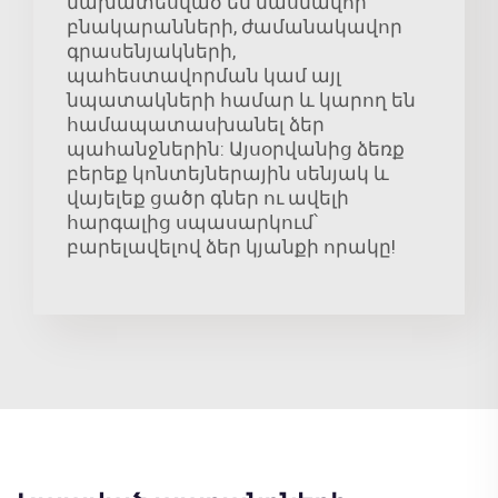
նախատեսված են մասնավոր
բնակարանների, ժամանակավոր
գրասենյակների,
պահեստավորման կամ այլ
նպատակների համար և կարող են
համապատասխանել ձեր
պահանջներին: Այսօրվանից ձեռք
բերեք կոնտեյներային սենյակ և
վայելեք ցածր գներ ու ավելի
հարգալից սպասարկում՝
բարելավելով ձեր կյանքի որակը!