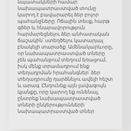
նպատակների համար՝
նախապատրաստված տունը
կարող է բավարարել ձեր բոլոր
պահանջները: Ոճային տեսք, հարթ
գծեր և հնարավորություն
հարմարեցնելու ձեր անհատական
ճաշակին՝ ստեղծելու կատարյալ
բնակելի տարածք: Ամենակարևորը,
որ նախապատրաստված տները
չեն պահանջում տեղում եռացում,
իսկ մենք տրամադրում ենք
տեղադրման հրահանգներ՝ ձեր
տեղադրումը դարձնելու ավելի հեշտ
և արագ: Ընդունեք այն լավագույն
կյանքը, որը կարող եք ունենալ,
ընտրեք նախապատրաստված
տների ընկերությունների
նախապատրաստված տներ: