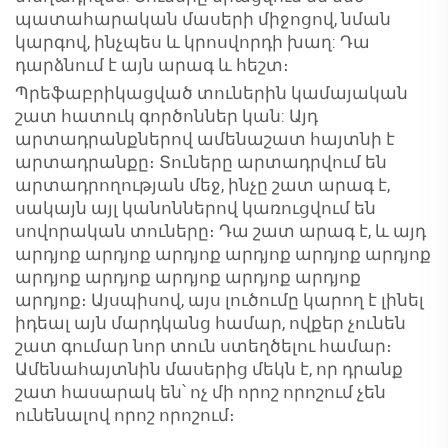
պատահարական մասերի միջոցով, նման
կարգով, ինչպես և կրոսվորդի խաղ: Դա
դարձնում է այն արագ և հեշտ։
Պրեֆաբրիկացված տուներին կամայական
շատ հատուկ գործոններ կան: Այդ
արտադրանքներով ամենաշատ հայտնի է
արտադրանքը։ Տուները արտադրվում են
արտադրողության մեջ, ինչը շատ արագ է,
սակայն այլ կանոններով կառուցվում են
սովորական տուները։ Դա շատ արագ է, և այդ
արդյոք արդյոք արդյոք արդյոք արդյոք արդյոք
արդյոք արդյոք արդյոք արդյոք արդյոք
արդյոք։ Այսպիսով, այս լուծումը կարող է լինել
իդեալ այն մարդկանց համար, ովքեր չունեն
շատ գումար նոր տուն ստեղծելու համար։
Ամենահայտնին մասերից մեկն է, որ դրանք
շատ հասարակ են՝ ոչ մի որոշ որոշում չեն
ունենալով որոշ որոշում։