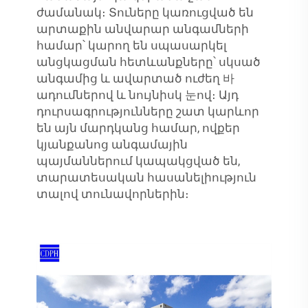
ժամանակ։ Տուները կառուցված են
արտաքին անվարար անգամների
համար՝ կարող են սպասարկել
անցկացման հետևանքները՝ սկսած
անգամից և ավարտած ուժեղ 바
ադումներով և նույնիսկ 눈ով։ Այդ
դուրսագրությունները շատ կարևոր
են այն մարդկանց համար, ովքեր
կյանքանոց անգամային
պայմաններում կապակցված են,
տարատեսական հասանելիություն
տալով տունավորներին։