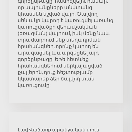
գործընթացը՝ համոզվելու համար,
որ ապրանքները անվտանգ
կհասնեն նշված վայր: Ծալվող
սենյակը կարող է կառուցվել առանց
կառուցվածքի վերամշակման
(եռացման) վայրում, իսկ մենք նաև
տրամադրում ենք տեղադրման
հրահանգներ, որոնք կարող են
արագացնել և պարզեցնել այդ
գործընթացը: Եթե հետևեք
հրահանգներում ներկայացված
քայլերին, դուք հեշտությամբ
կկատարեք ձեր ծալվող տան
կառուցումը:
Լավ Վաճառք արանջական տուն