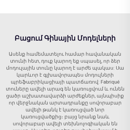
Բացում Գինային Մոդելների
Ասենք համեմատելու համար հավանական
տունի հետ, դուք կարող եք սպասել, որ ձեր
մոդուլային տունը կարող է արժե պակաս: Սա
կարևոր է գլխավորապես մոդուլների
պրեֆաբրիկացիայի պատճառով: Fabriqué
տուները ավելի արագ են կառուցվում և ունեն
ցածր աշխատավարձի արժեքներ, այնպիսիք
որ վերջնական արտադրանքը սովորաբար
ավելի թանկ է կառուցված նոր
կառուցվածքից։ բայց նրանք նաև
սովորաբար ավելի տեխնոլոգիական են