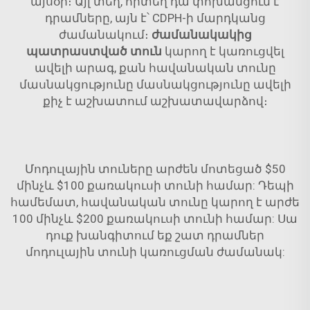
այսօր։ Այլ տեղ, որտեղ դա փոխանցում է
դրամները, այն է՝ CDPH-ի մարդկանց
ժամանակում։
ժամանակակից
պատրաստված տուն
կարող է կառուցվել
ավելի արագ, քան հավանական տունը
մասնակցությունը մասնակցությունը ավելի
քիչ է աշխատում աշխատավարձով։
Մոդուլային տուները արժեն մոտեցած $50
մինչև $100 քառակուսի տունի համար: Դեպի
համեմատ, հավանական տունը կարող է արժե
100 մինչև $200 քառակուսի տունի համար: Սա
դուք խանգիտում եք շատ դրամներ
մոդուլային տունի կառուցման ժամանակ: