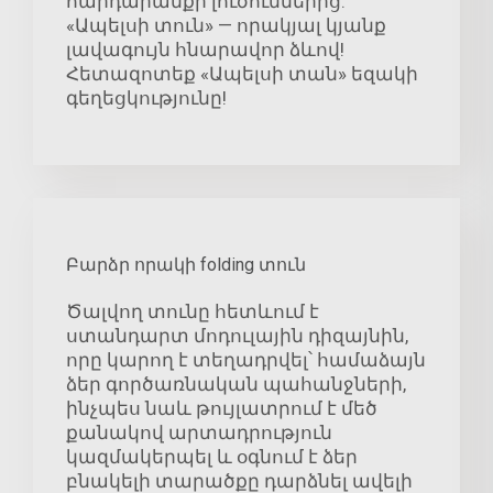
հարդարանքի լուծումներից:
«Ապելսի տուն» — որակյալ կյանք
լավագույն հնարավոր ձևով!
Հետազոտեք «Ապելսի տան» եզակի
գեղեցկությունը!
Բարձր որակի folding տուն
Ծալվող տունը հետևում է
ստանդարտ մոդուլային դիզայնին,
որը կարող է տեղադրվել՝ համաձայն
ձեր գործառնական պահանջների,
ինչպես նաև թույլատրում է մեծ
քանակով արտադրություն
կազմակերպել և օգնում է ձեր
բնակելի տարածքը դարձնել ավելի