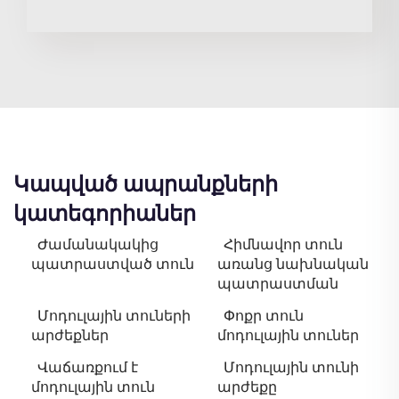
Կապված ապրանքների
կատեգորիաներ
Ժամանակակից
Հիմնավոր տուն
պատրաստված տուն
առանց նախնական
պատրաստման
Մոդուլային տուների
Փոքր տուն
արժեքներ
մոդուլային տուներ
Վաճառքում է
Մոդուլային տունի
մոդուլային տուն
արժեքը