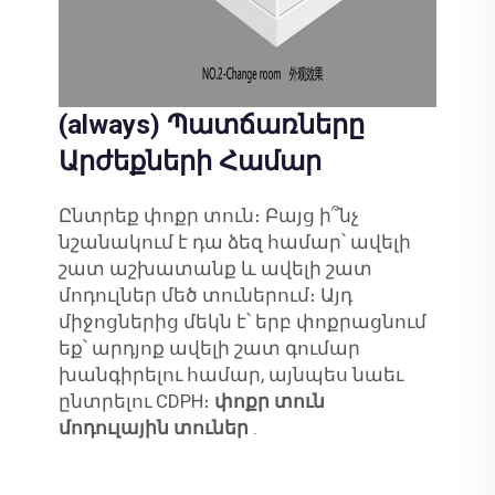
(always) Պատճառները
Արժեքների Համար
Ընտրեք փոքր տուն։ Բայց ի՞նչ
նշանակում է դա ձեզ համար՝ ավելի
շատ աշխատանք և ավելի շատ
մոդուլներ մեծ տուներում։ Այդ
միջոցներից մեկն է՝ երբ փոքրացնում
եք՝ արդյոք ավելի շատ գումար
խանգիրելու համար, այնպես նաեւ
ընտրելու CDPH։
փոքր տուն
մոդուլային տուներ
.