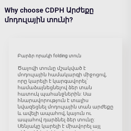
Why choose CDPH Արժեքը
մոդուլային տունի?
Բարձր որակի folding տուն
Ծալովի տունը մշակված է
մոդուլային համակարգի միջոցով,
որը կարելի է կարգավորել՝
համաձայնեցնելով ձեր տան
հատուկ պահանջներին: Սա
հնարավորություն է տալիս
նվազեցնել մոդուլային տան արժեքը
և ավելի ապահով, կայուն ու
ապահով դարձնել ձեր տունը:
Սենյակը կարելի է միավորել այլ