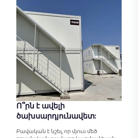
Ո՞րն է ավելի
ծախսարդյունավետ:
Բավական է նշել, որ մյուս մեծ