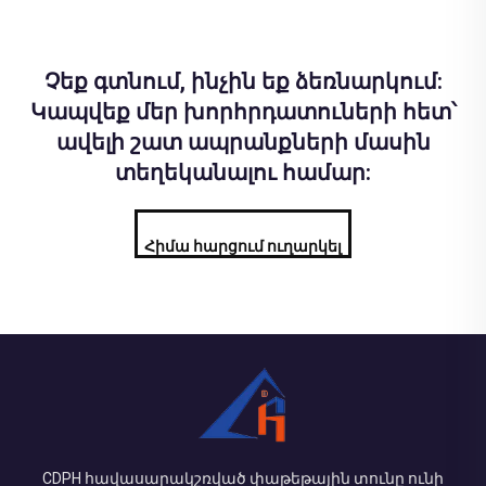
Չեք գտնում, ինչին եք ձեռնարկում:
Կապվեք մեր խորհրդատուների հետ՝
ավելի շատ ապրանքների մասին
տեղեկանալու համար:
Հիմա հարցում ուղարկել
CDPH հավասարակշռված փաթեթային տունը ունի