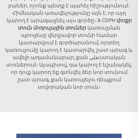
բաներ, որոնք պետք է պահել հիշությունում։
Հիմնական առավելությունը այն է, որ այդ
կարող է արագացնել այս գործը։ A CDPH
փոքր
տուն մոդուլային տուներ
կառուցման
պրոցեսը վերջավոր տունի համար
կատարվում է գործարանում, որտեղ
կառուցումը կարող է կատարվել շատ արագ և
ավելի ադամանաբար, քան تقليստական
տուներում։ Այսպիսով, դա կարող է նշանակել,
որ դուք կարող եք գտնվել ձեր նոր տունում
շատ արագ, քան կառուցելու դեպքում
սովորական նոր տուն։