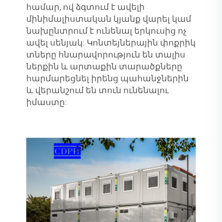
համար, ով ձգտում է ավելի
մինիմալիստական կյանք վարել կամ
նախընտրում է ունենալ երկուսից ոչ
ավել սենյակ: Կոնտեյներային փոքրիկ
տները հնարավորություն են տալիս
ներքին և արտաքին տարածքները
հարմարեցնել իրենց պահանջներին
և վերանշում են տուն ունենալու
իմաստը: