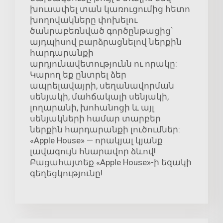
խուսափել տան կառուցումից հետո
խողովակները փոխելու
ծանրաբեռնված գործընթացից՝
այդպիսով բարձրացնելով ներքին
հարդարանքի
արդյունավետությունն ու որակը:
Կարող եք ընտրել ձեր
ապրելավայրի, սեղանավորման
սենյակի, մահճակալի սենյակի,
լողարանի, խոհանոցի և այլ
սենյակների համար տարբեր
ներքին հարդարանքի լուծումներ:
«Apple House» — որակյալ կյանք
լավագույն հնարավոր ձևով!
Բացահայտեք «Apple House»-ի եզակի
գեղեցկությունը!