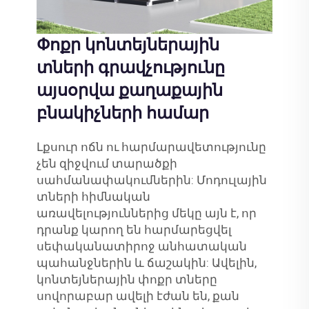
Փոքր կոնտեյներային
տների գրավչությունը
այսօրվա քաղաքային
բնակիչների համար
Լքսուր ոճն ու հարմարավետությունը
չեն զիջվում տարածքի
սահմանափակումներին: Մոդուլային
տների հիմնական
առավելություններից մեկը այն է, որ
դրանք կարող են հարմարեցվել
սեփականատիրոջ անհատական
պահանջներին և ճաշակին: Ավելին,
կոնտեյներային փոքր տները
սովորաբար ավելի էժան են, քան