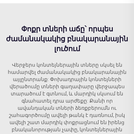
Փոքր տների աճը՝ որպես
ժամանակակից բնակարանային
լուծում
Վերջերս կոնտեյներային տները սկսել են
համարվել ժամանակակից բնակարանային
այլընտրանք: Փոխադրային կոնտեյների
վերածումը տների գաղափարը վերջապես
տարածում է գտնում, և մարդիկ սկսում են
գնահատել դրա արժեքը: Քանի որ
ավանդական տների ձեռքբերումն ու
շահագործումը ավելի թանկ է դառնում, իսկ
ավելի շատ մարդիկ փոքրացնում են իրենց
բնականորության չափը, կոնտեյներային