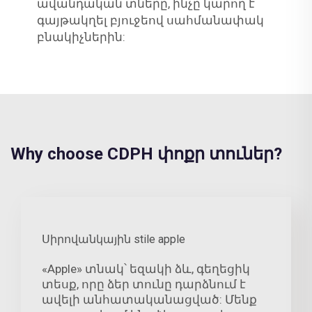
ավանդական տները, ինչը կարող է
գայթակղել բյուջեով սահմանափակ
բնակիչներին:
Why choose CDPH փոքր տուներ?
Սիրովանկային stile apple
«Apple» տնակ՝ եզակի ձև, գեղեցիկ
տեսք, որը ձեր տունը դարձնում է
ավելի անհատականացված: Մենք