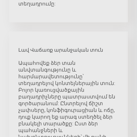
տեղադրումը:
Լավ Վաճառք արանջական տուն
Ապահովեք ձեր տան
անվտանգությունը և
հարմարավետությունը՝
տեղադրելով կոնտեյներային տուն:
Բոլոր կառուցվածքային
բաղադրիչները պատրաստվում են
գործարանում: Ընտրելով ճիշտ
չափսերը, կոնֆիգուրացիան և ոճը,
դուք կարող եք արագ ստեղծել ձեր
բնակելի տարածքը: Ըստ ձեր
պահանջների և
նախընտրությունների՝ մի քանի