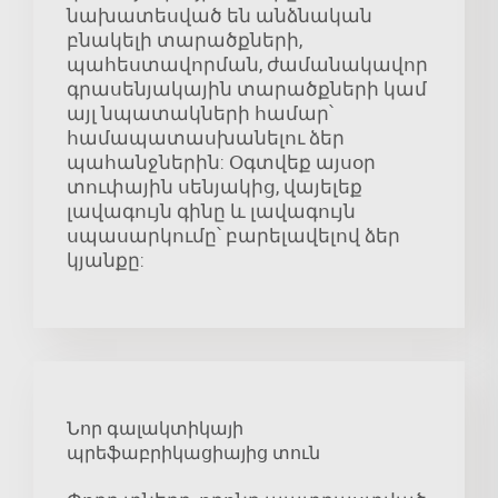
նախատեսված են անձնական
բնակելի տարածքների,
պահեստավորման, ժամանակավոր
գրասենյակային տարածքների կամ
այլ նպատակների համար՝
համապատասխանելու ձեր
պահանջներին: Օգտվեք այսօր
տուփային սենյակից, վայելեք
լավագույն գինը և լավագույն
սպասարկումը՝ բարելավելով ձեր
կյանքը:
Նոր գալակտիկայի
պրեֆաբրիկացիայից տուն