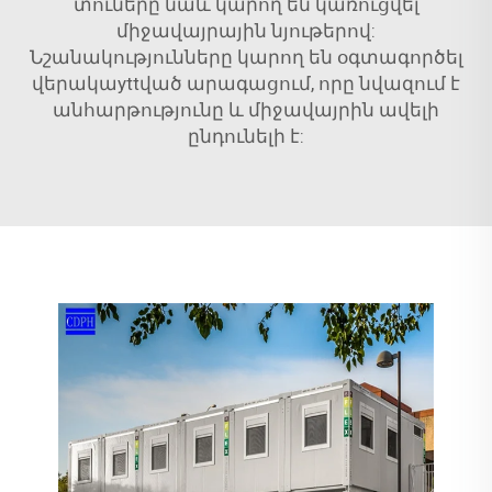
տուները նաև կարող են կառուցվել
միջավայրային նյութերով:
Նշանակությունները կարող են օգտագործել
վերակաyttված արագացում, որը նվազում է
անհարթությունը և միջավայրին ավելի
ընդունելի է: