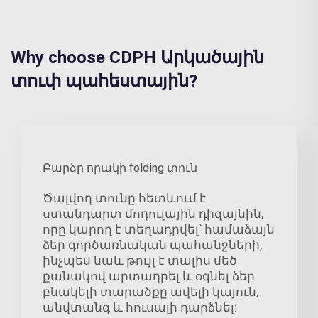
Why choose CDPH Արկածային
տուփ պահեստային?
Բարձր որակի folding տուն
Ծալվող տունը հետևում է
ստանդարտ մոդուլային դիզայնին,
որը կարող է տեղադրվել՝ համաձայն
ձեր գործառնական պահանջների,
ինչպես նաև թույլ է տալիս մեծ
քանակով արտադրել և օգնել ձեր
բնակելի տարածքը ավելի կայուն,
անվտանգ և հուսալի դարձնել: