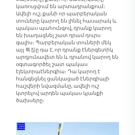
կառուցվում են արտադրանքում։
Ավելի ուշ, քանի որ պարբերական
տուները կարող են լինել հասարակ և
պակաս պահունգով, դրանք կարող
են խաղացնել շատ դրամ դուրս
գալիս։ Պարբերական տուների մեկ
այլ 특징ը դա է, որ դրանք էներգետիկ
արդյունավետ են և դրանով կարող են
օգտագործել շատ պակաս
էլեկտրաէներգիա։ Դա կարող է
հանգեցնել ցանկացած էներգիայի
հաշվերի նվազմանը, ավելի ուշ
կտրելով արդեն պակաս կյանքի
ծախսերը։