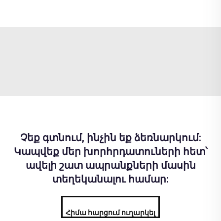
Չեք գտնում, ինչին եք ձեռնարկում:
Կապվեք մեր խորհրդատուների հետ՝
ավելի շատ ապրանքների մասին
տեղեկանալու համար:
Հիմա հարցում ուղարկել