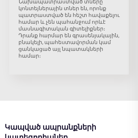
Նախապատրաստված տները
կոնտեյներային տներ են, որոնք
պատրաստված են հեշտ հավաքելու
համար և չեն պահանջում որևէ
մասնագիտական գիտելիքներ։
Դրանք հարմար են գրասենյակային,
բնակելի, պահեստավորման կամ
ցանկացած այլ նպատակների
համար։
Կապված ապրանքների
կատեգորիաներ