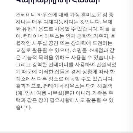
Վարիաբիլիտի Համար
컨테이너 하우스에 대해 가장 흥미로운 점 중
하나는 매우 다재다능하다는 것입니다. 무제
한 유형의 용도로 사용할 수 있습니다! 예를 들
어, 컨테이너 하우스는 인체 공학적 거주지, 효
율적인 사무실 공간 또는 창의력에 도전하는
교실로 활용될 수 있으며, 쇼핑몰 소매점과 같
은 기능적 목적을 위해도 사용될 수 있습니다.
그리고 강력한 컨테이너를 사용하여 건설되었
기 때문에 이러한 집들은 경제 상황에 따라 한
장소에서 다른 장소로 이동할 수도 있습니다.
결과적으로, 컨테이너 하우스는 단기 해결책
(예: 임시 여행 사무실)뿐만 아니라 가족용 주
택과 같은 장기 필요사항에서도 활용될 수 있
습니다.