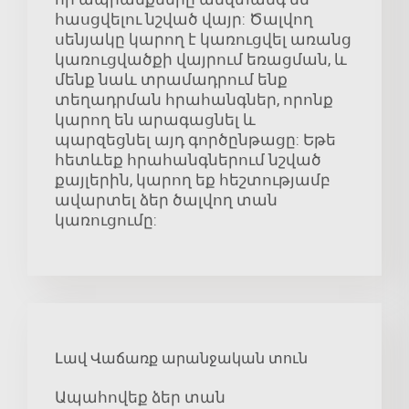
հասցվելու նշված վայր: Ծալվող
սենյակը կարող է կառուցվել առանց
կառուցվածքի վայրում եռացման, և
մենք նաև տրամադրում ենք
տեղադրման հրահանգներ, որոնք
կարող են արագացնել և
պարզեցնել այդ գործընթացը: Եթե
հետևեք հրահանգներում նշված
քայլերին, կարող եք հեշտությամբ
ավարտել ձեր ծալվող տան
կառուցումը:
Լավ Վաճառք արանջական տուն
Ապահովեք ձեր տան