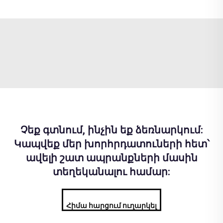
Չեք գտնում, ինչին եք ձեռնարկում:
Կապվեք մեր խորհրդատուների հետ՝
ավելի շատ ապրանքների մասին
տեղեկանալու համար:
Հիմա հարցում ուղարկել