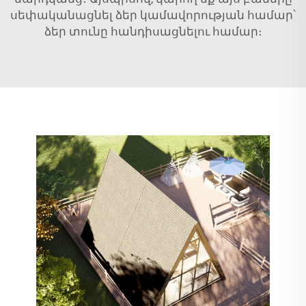
սեփականացնել ձեր կամավորության համար՝
ձեր տունը հանդիսացնելու համար։