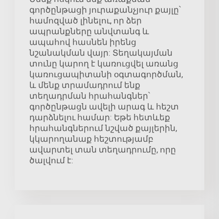
գործընթացի յուրաքանչյուր քայլը՝
համոզված լինելու, որ ձեր
ապրանքները անվտանգ և
ապահով հասնեն իրենց
նշանակման վայր: Տեղակայման
տունը կարող է կառուցվել առանց
կառուցապիտանի օգտագործման,
և մենք տրամադրում ենք
տեղադրման հրահանգներ՝
գործընթացն ավելի արագ և հեշտ
դարձնելու համար: Եթե հետևեք
հրահանգներում նշված քայլերին,
կկարողանաք հեշտությամբ
ավարտել տան տեղադրումը, որը
ծալվում է: