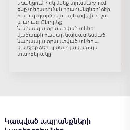
եռակցում, իսկ մենք տրամադրում
ենք տեղադրման հրահանգներ՝ ձեր
համար դարձնելու այն ավելի հեշտ
և արագ: Ընտրեք
նախապատրաստված տներ՝
վաճառքի համար նախատեսված
նախապատրաստված տներ և
վայելեք ձեր կյանքի լավագույն
տարբերակը:
Կապված ապրանքների