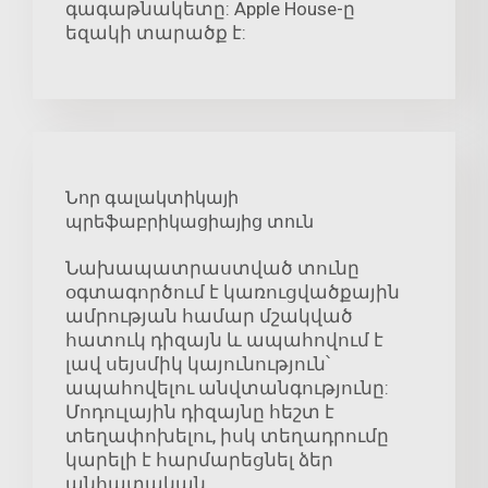
գագաթնակետը: Apple House-ը
եզակի տարածք է:
Նոր գալակտիկայի
պրեֆաբրիկացիայից տուն
Նախապատրաստված տունը
օգտագործում է կառուցվածքային
ամրության համար մշակված
հատուկ դիզայն և ապահովում է
լավ սեյսմիկ կայունություն՝
ապահովելու անվտանգությունը:
Մոդուլային դիզայնը հեշտ է
տեղափոխելու, իսկ տեղադրումը
կարելի է հարմարեցնել ձեր
անհատական