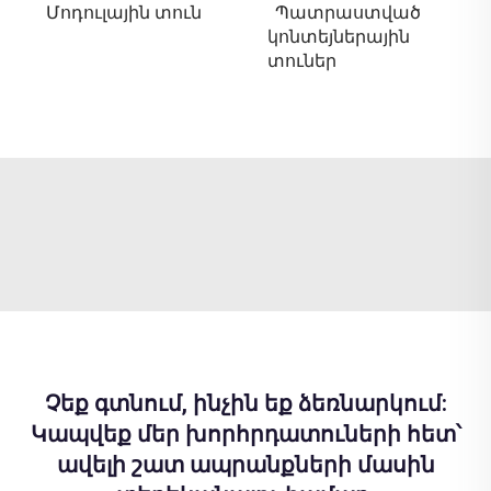
Մոդուլային տուն
Պատրաստված
կոնտեյներային
տուներ
Չեք գտնում, ինչին եք ձեռնարկում:
Կապվեք մեր խորհրդատուների հետ՝
ավելի շատ ապրանքների մասին