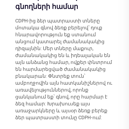
գնողների համար
CDPH-ից ձեր պատրաստի տները
մոտակա գնով ձեռք բերելով՝ դուք
հնարավորություն եք ստանում
անցում կատարել ժամանակակից
դիզայնին: Մեր տները մաքուր,
ժամանակակից են և իդեալական են
այն անձանց համար, ովքեր փնտրում
են հարմարեցված ժամանակակից
բնակարան: Փնտրեք տուն՝
ամբողջովին այն հատկանիշներով ու
առավելություններով, որոնք
ցանկանում եք՝ գնով, որը հարմար է
ձեզ համար: Խրախուսեք այս
առաջարկները և այսօր ձեռք բերեք
ձեր պատրաստի տունը CDPH-ում: