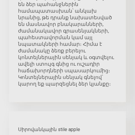
են ձեր պահանջներին
համապատասխան՝ անկախ
նրանից, թե դրանք նախատեսված
են մասնավոր բնակարանների,
ժամանակավոր գրասենյակների,
պահեստավորման կամ այլ
նպատակների համար։ Հիմա է
ժամանակը ձեռք բերելու
կոնտեյներային սենյակ և օգտվելու
ավելի ստույգ գնից ու ուշադիր
հաճախորդների սպասարկումից։
Կոնտեյներային սենյակ գնելով՝
կարող եք պարզեցնել ձեր կյանքը։
Սիրովանկային stile apple