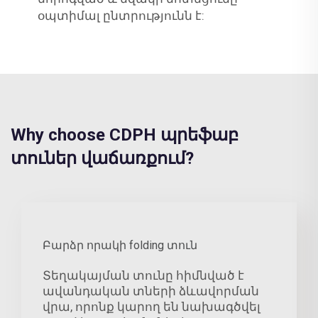
օպտիմալ ընտրությունն է:
Why choose CDPH պրեֆաբ
տուներ վաճառքում?
Բարձր որակի folding տուն
Տեղակայման տունը հիմնված է
ավանդական տների ձևավորման
վրա, որոնք կարող են նախագծվել